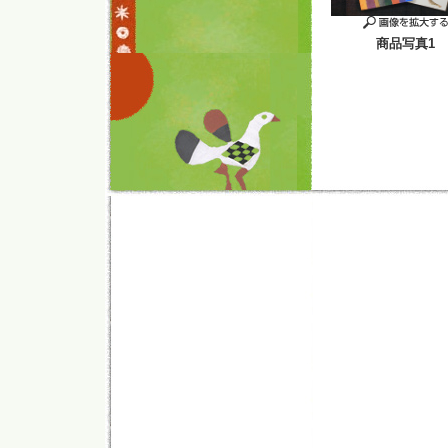
商品写真1