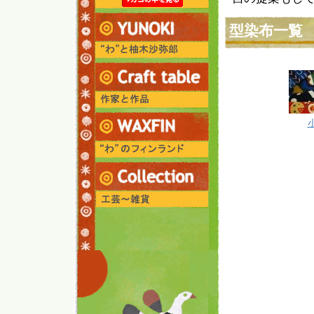
型染布一覧